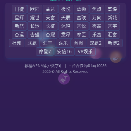
首页
企业简介
企业快讯